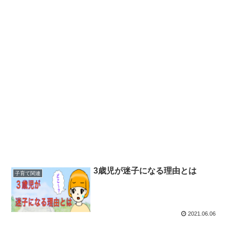
3歳児が迷子になる理由とは
子育て関連
2021.06.06