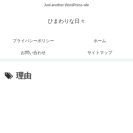
Just another WordPress site
ひまわりな日々
プライバシーポリシー
ホーム
お問い合わせ
サイトマップ
理由