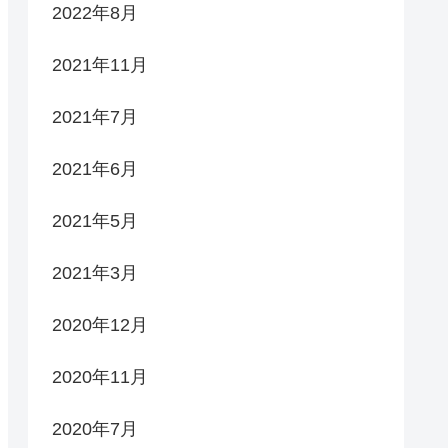
2022年8月
2021年11月
2021年7月
2021年6月
2021年5月
2021年3月
2020年12月
2020年11月
2020年7月