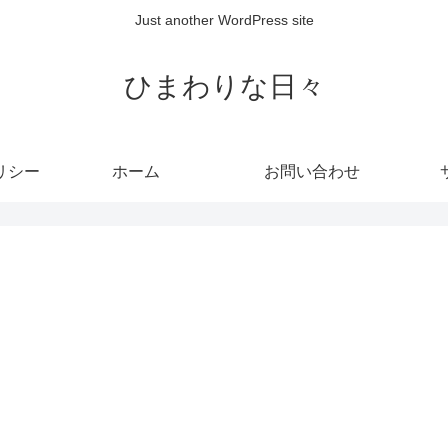
Just another WordPress site
ひまわりな日々
リシー
ホーム
お問い合わせ