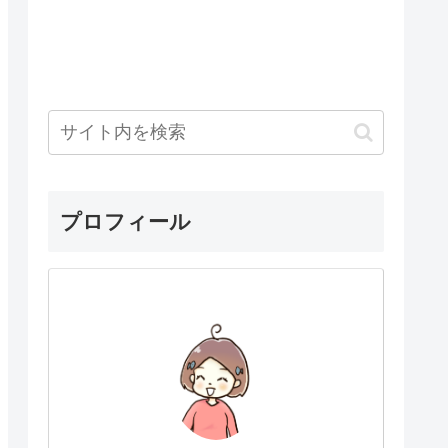
プロフィール