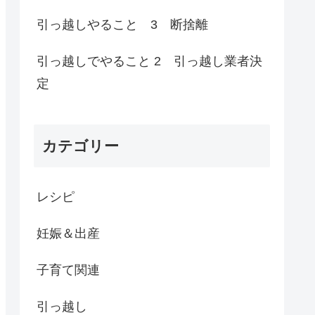
引っ越しやること 3 断捨離
引っ越しでやること 2 引っ越し業者決
定
カテゴリー
レシピ
妊娠＆出産
子育て関連
引っ越し