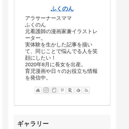
ふくのん
アラサーナースママ
ふくのん
元看護師の漫画家兼イラストレ
ーター。
実体験を生かした記事を描い
て、同じことで悩んでる人を笑
顔にしたい！
2020年8月に長女を出産。
育児漫画や日々のお役立ち情報
を発信中。
ギャラリー