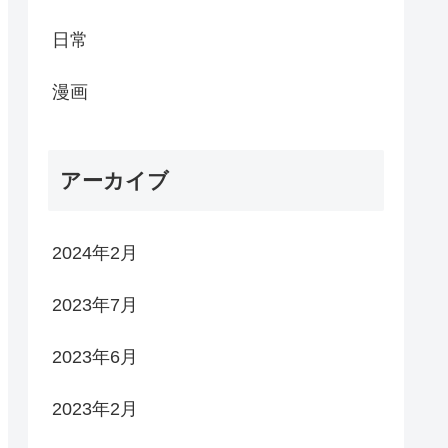
日常
漫画
アーカイブ
2024年2月
2023年7月
2023年6月
2023年2月