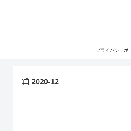
プライバシーポ
2020-12