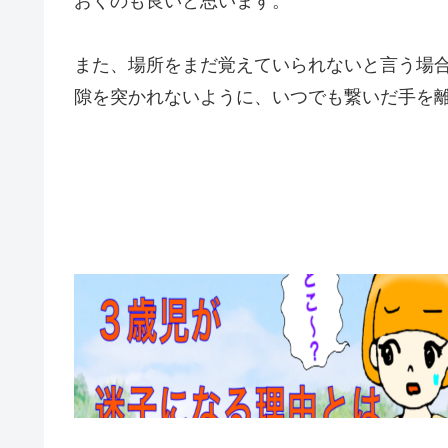
おくのも良いと思います。
また、場所をまだ覚えていられないと言う場
隙を突かれないように、いつでも繋いだ手を