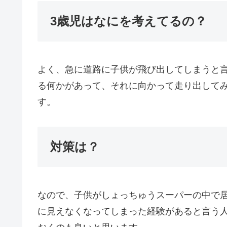
3歳児はなにを考えてるの？
よく、急に道路に子供が飛び出してしまうと
る何かがあって、それに向かって走り出して
す。
対策は？
なので、子供がしょっちゅうスーパーの中で
に見えなくなってしまった経験があると言う