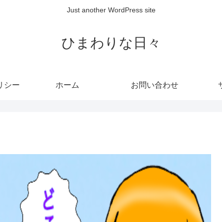
Just another WordPress site
ひまわりな日々
リシー
ホーム
お問い合わせ