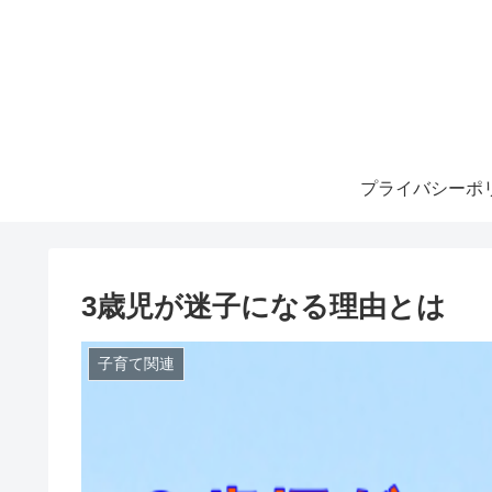
プライバシーポ
3歳児が迷子になる理由とは
子育て関連