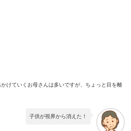
出かけていくお母さんは多いですが、ちょっと目を離
子供が視界から消えた！