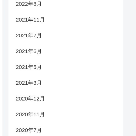
2022年8月
2021年11月
2021年7月
2021年6月
2021年5月
2021年3月
2020年12月
2020年11月
2020年7月