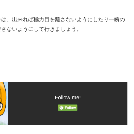
合は、出来れば極力目を離さないようにしたり一瞬の
離さないようにして行きましょう。
Follow me!