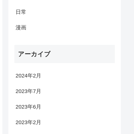
日常
漫画
アーカイブ
2024年2月
2023年7月
2023年6月
2023年2月