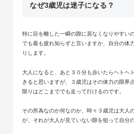
なぜ3歳児は迷子になる？
特に目を離した一瞬の隙に居なくなりやすい
でも最も疲れ知らずと言いますか、自分の体
りします。
大人になると、あと３０分も歩いたらヘトヘ
きると思いますが、３歳児はその体力の限界
限りはどこまででも走って行けるのです。
その所為なのか何なのか、時々３歳児は大人
が、それが大人が見ていない隙を狙って自分