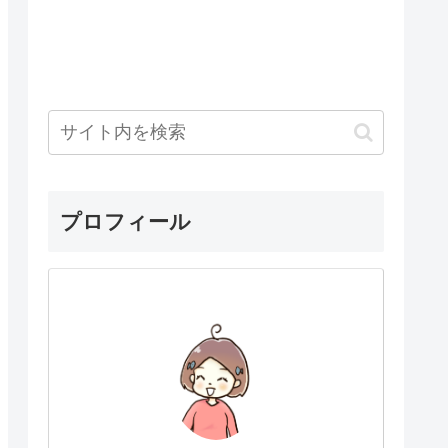
プロフィール