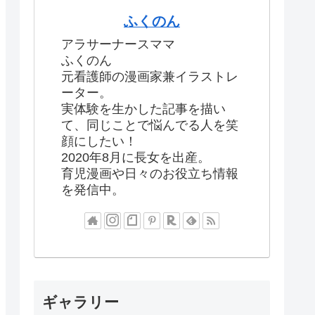
ふくのん
アラサーナースママ
ふくのん
元看護師の漫画家兼イラストレ
ーター。
実体験を生かした記事を描い
て、同じことで悩んでる人を笑
顔にしたい！
2020年8月に長女を出産。
育児漫画や日々のお役立ち情報
を発信中。
ギャラリー