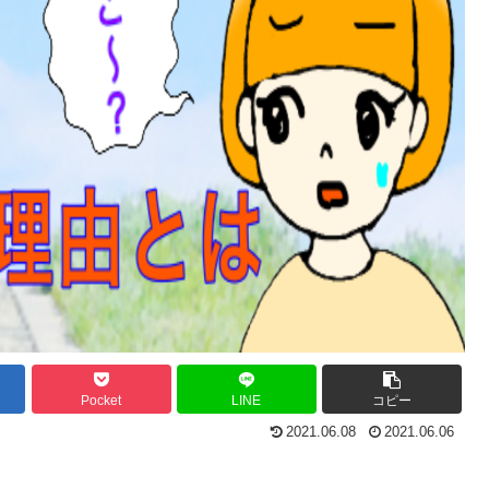
Pocket
LINE
コピー
2021.06.08
2021.06.06