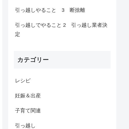
引っ越しやること 3 断捨離
引っ越しでやること 2 引っ越し業者決
定
カテゴリー
レシピ
妊娠＆出産
子育て関連
引っ越し