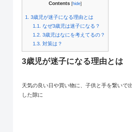
Contents
[
hide
]
1.
3歳児が迷子になる理由とは
1.1.
なぜ3歳児は迷子になる？
1.2.
3歳児はなにを考えてるの？
1.3.
対策は？
3歳児が迷子になる理由とは
天気の良い日や買い物に、子供と手を繋いで
した隙に