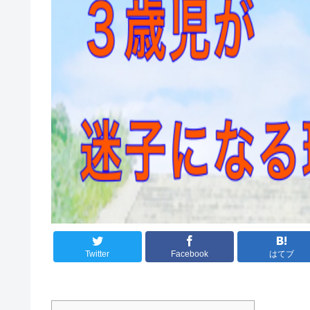
Twitter
Facebook
はてブ