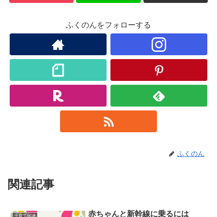
ふくのんをフォローする
ふくのん
関連記事
赤ちゃんと新幹線に乗るには
子育て関連