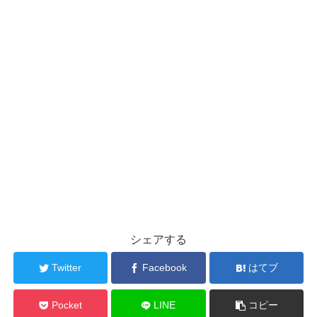
シェアする
Twitter
Facebook
はてブ
Pocket
LINE
コピー