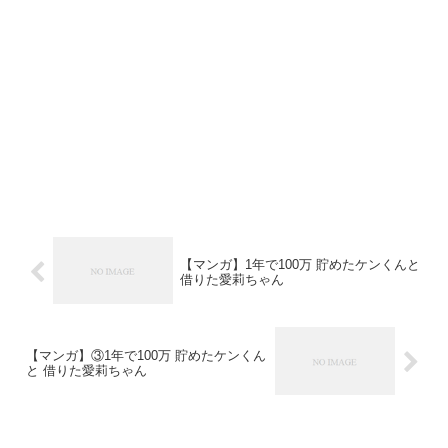
【マンガ】1年で100万 貯めたケンくんと
借りた愛莉ちゃん
【マンガ】③1年で100万 貯めたケンくん
と 借りた愛莉ちゃん