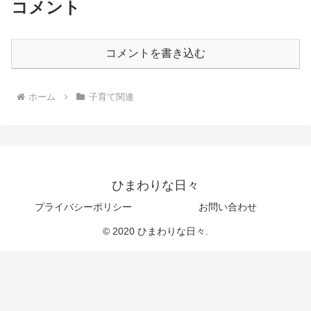
コメント
コメントを書き込む
ホーム
子育て関連
ひまわりな日々
プライバシーポリシー
お問い合わせ
© 2020 ひまわりな日々.